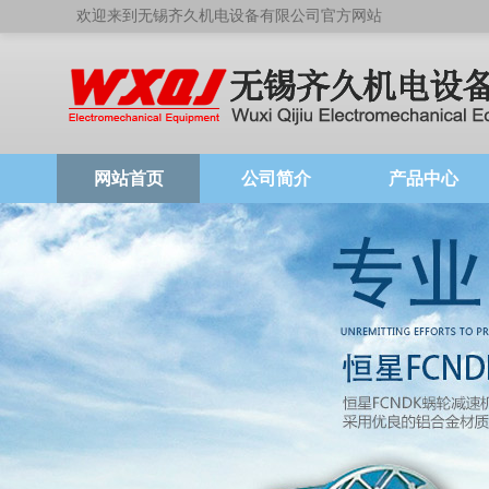
欢迎来到无锡齐久机电设备有限公司官方网站
网站首页
公司简介
产品中心