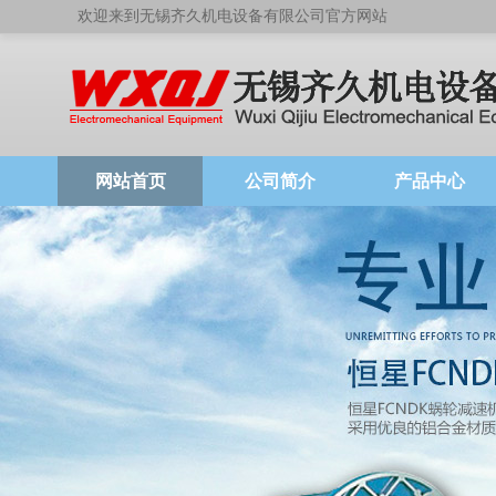
欢迎来到无锡齐久机电设备有限公司官方网站
网站首页
公司简介
产品中心