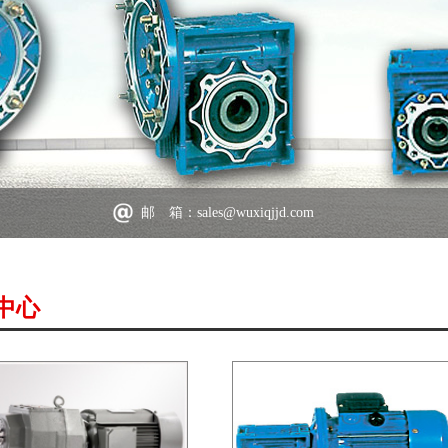
邮 箱：sales@wuxiqjjd.com
中心