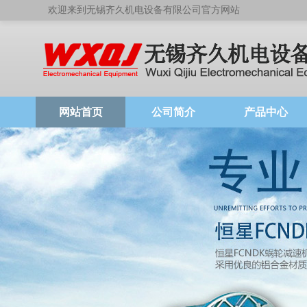
欢迎来到无锡齐久机电设备有限公司官方网站
网站首页
公司简介
产品中心