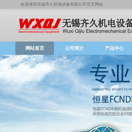
欢迎来到无锡齐久机电设备有限公司官方网站
网站首页
公司简介
产品中心