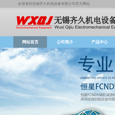
欢迎来到无锡齐久机电设备有限公司官方网站
网站首页
公司简介
产品中心