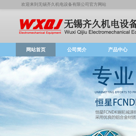
欢迎来到无锡齐久机电设备有限公司官方网站
网站首页
公司简介
产品中心