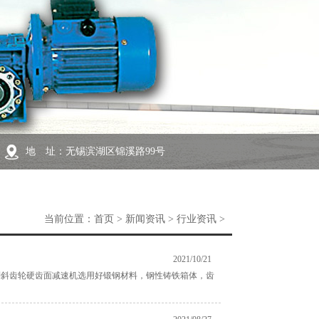
地 址：无锡滨湖区锦溪路99号
当前位置：
首页
>
新闻资讯
>
行业资讯
>
2021/10/21
系列斜齿轮硬齿面减速机选用好锻钢材料，钢性铸铁箱体，齿