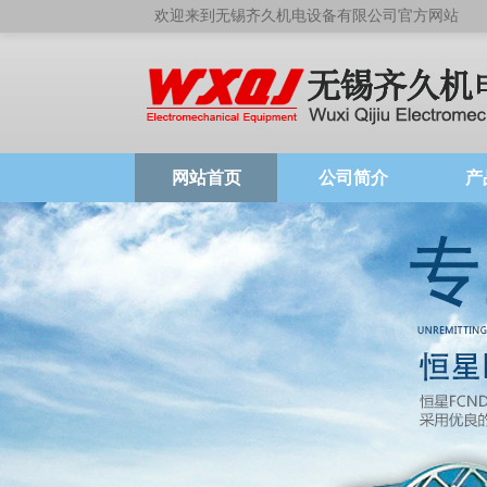
欢迎来到无锡齐久机电设备有限公司官方网站
网站首页
公司简介
产