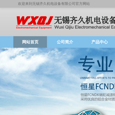
欢迎来到无锡齐久机电设备有限公司官方网站
网站首页
公司简介
产品中心