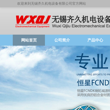
欢迎来到无锡齐久机电设备有限公司官方网站
网站首页
公司简介
产品中心