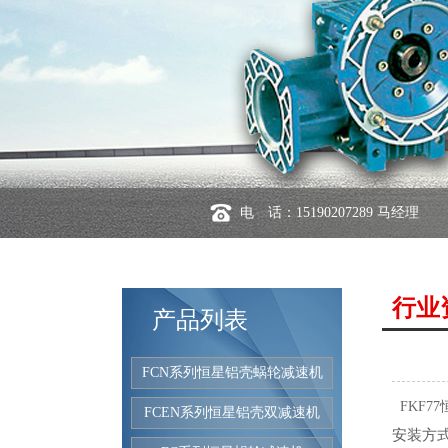
电 话：15190207289 马经理
行业
产品列表
FCN系列恒星铝壳蜗轮减速机
FKF7
FCEN系列恒星铝壳双减速机
安装方