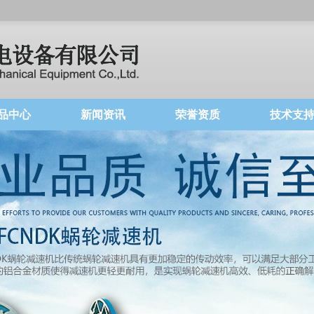
品中心
新闻资讯
荣誉资质
技术支