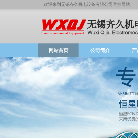
欢迎来到无锡齐久机电设备有限公司官方网站
网站首页
公司简介
产