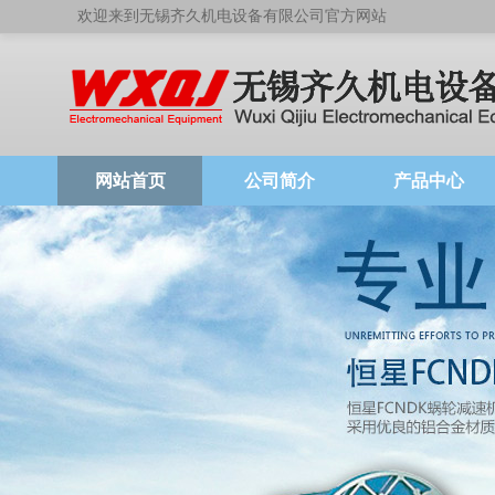
欢迎来到无锡齐久机电设备有限公司官方网站
网站首页
公司简介
产品中心