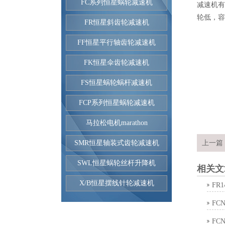
FC系列恒星蜗轮减速机
减速机有
轮低，容
FR恒星斜齿轮减速机
FF恒星平行轴齿轮减速机
FK恒星伞齿轮减速机
FS恒星蜗轮蜗杆减速机
FCP系列恒星蜗轮减速机
马拉松电机marathon
SMR恒星轴装式齿轮减速机
上一篇
SWL恒星蜗轮丝杆升降机
相关文
X/B恒星摆线针轮减速机
FR
FC
FC