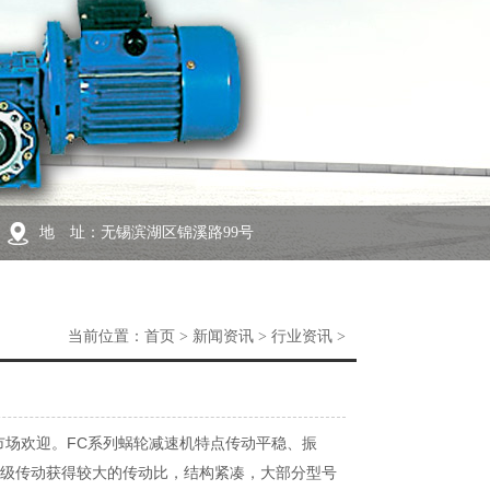
地 址：无锡滨湖区锦溪路99号
当前位置：
首页
>
新闻资讯
>
行业资讯
>
场欢迎。FC系列蜗轮减速机特点传动平稳、振
级传动获得较大的传动比，结构紧凑，大部分型号