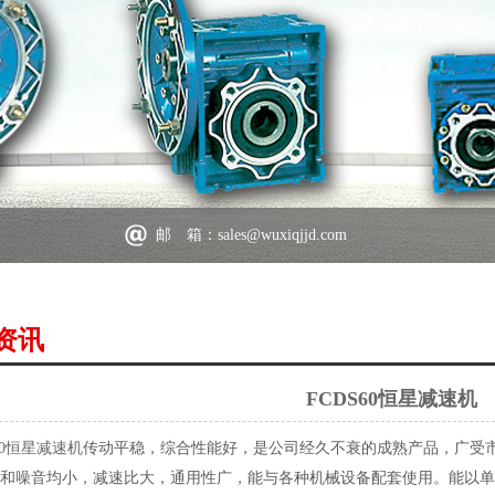
邮 箱：sales@wuxiqjjd.com
资讯
FCDS60恒星减速机
传动平稳，综合性能好，是公司经久不衰的成熟产品，广受市
60恒星减速机
和噪音均小，减速比大，通用性广，能与各种机械设备配套使用。能以单