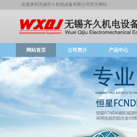
欢迎来到无锡齐久机电设备有限公司官方网站
网站首页
公司简介
产品中心