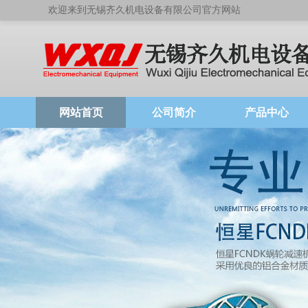
欢迎来到无锡齐久机电设备有限公司官方网站
网站首页
公司简介
产品中心