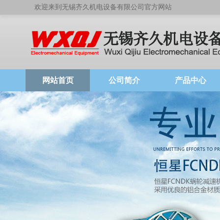
欢迎来到无锡齐久机电设备有限公司官方网站
网站首页
公司简介
产品中心