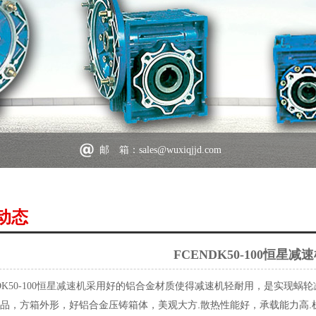
邮 箱：sales@wuxiqjjd.com
动态
FCENDK50-100恒星减
​采用好的铝合金材质使得减速机轻耐用，是实现蜗
K50-100恒星减速机
品，方箱外形，好铝合金压铸箱体，美观大方.散热性能好，承载能力高.