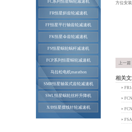
FC系列恒星蜗轮减速机
方位安装
FR恒星斜齿轮减速机
FF恒星平行轴齿轮减速机
FK恒星伞齿轮减速机
FS恒星蜗轮蜗杆减速机
FCP系列恒星蜗轮减速机
上一篇
马拉松电机marathon
相关文
SMR恒星轴装式齿轮减速机
FR
SWL恒星蜗轮丝杆升降机
FC
X/B恒星摆线针轮减速机
FC
FS