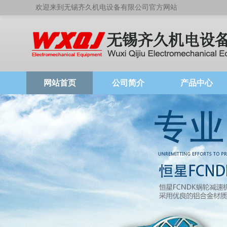
欢迎来到无锡齐久机电设备有限公司官方网站
网站首页
公司简介
产品中心