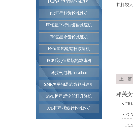
FC系列恒星蜗轮减速机
损耗较大
FR恒星斜齿轮减速机
FF恒星平行轴齿轮减速机
FK恒星伞齿轮减速机
FS恒星蜗轮蜗杆减速机
FCP系列恒星蜗轮减速机
马拉松电机marathon
上一篇
SMR恒星轴装式齿轮减速机
相关文
SWL恒星蜗轮丝杆升降机
FR
X/B恒星摆线针轮减速机
FC
FC