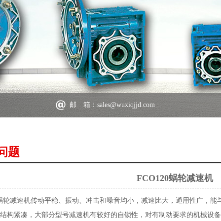
邮 箱：sales@wuxiqjjd.com
问题
FCO120蜗轮减速机
传动平稳、振动、冲击和噪音均小，减速比大，通用性广，能
0蜗轮减速机
结构紧凑，大部分型号减速机有较好的自锁性，对有制动要求的机械设备