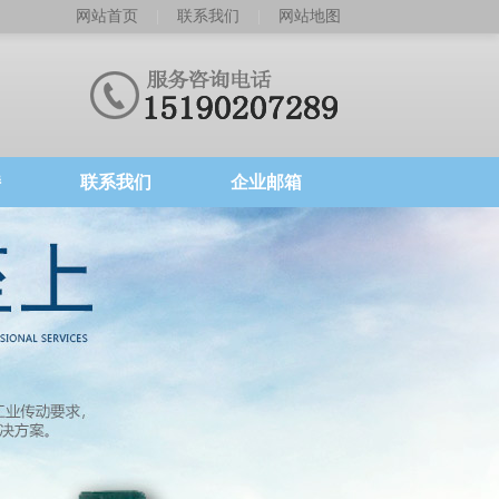
网站首页
|
联系我们
|
网站地图
持
联系我们
企业邮箱