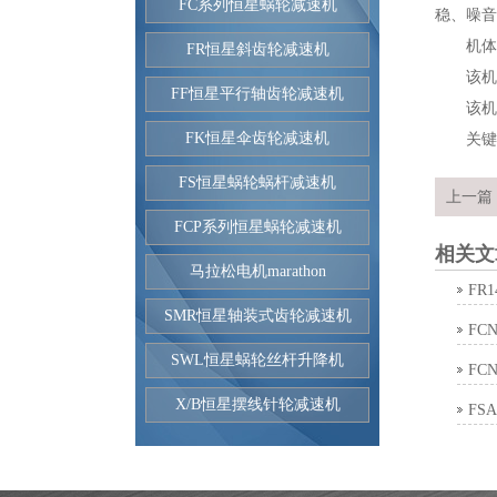
FC系列恒星蜗轮减速机
稳、噪音
机体表
FR恒星斜齿轮减速机
该机密
FF恒星平行轴齿轮减速机
该机传
FK恒星伞齿轮减速机
关键零
FS恒星蜗轮蜗杆减速机
上一篇
FCP系列恒星蜗轮减速机
相关文
马拉松电机marathon
FR
SMR恒星轴装式齿轮减速机
FC
SWL恒星蜗轮丝杆升降机
FC
X/B恒星摆线针轮减速机
FS