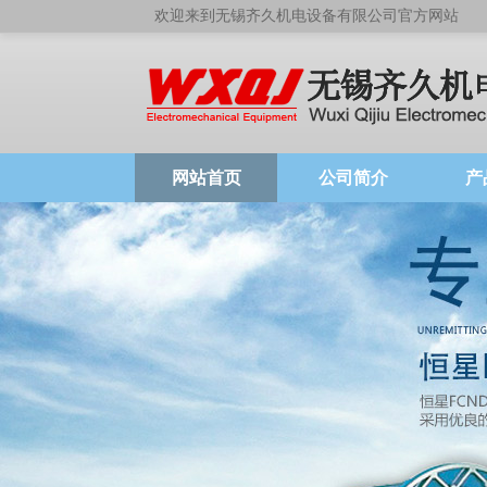
欢迎来到无锡齐久机电设备有限公司官方网站
网站首页
公司简介
产