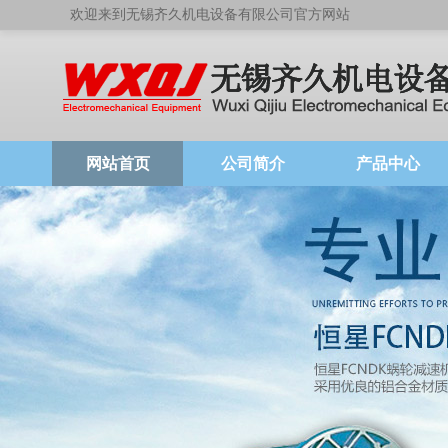
欢迎来到无锡齐久机电设备有限公司官方网站
网站首页
公司简介
产品中心